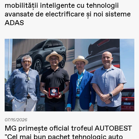
mobilității inteligente cu tehnologii
avansate de electrificare și noi sisteme
ADAS
07/15/2026
MG primește oficial trofeul AUTOBEST
"Cel mai bun pachet tehnologic auto