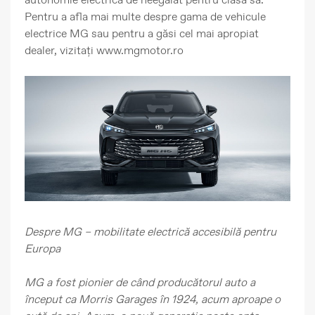
Pentru a afla mai multe despre gama de vehicule
electrice MG sau pentru a găsi cel mai apropiat
dealer, vizitați www.mgmotor.ro
Despre MG – mobilitate electrică accesibilă pentru
Europa
MG a fost pionier de când producătorul auto a
început ca Morris Garages în 1924, acum aproape o