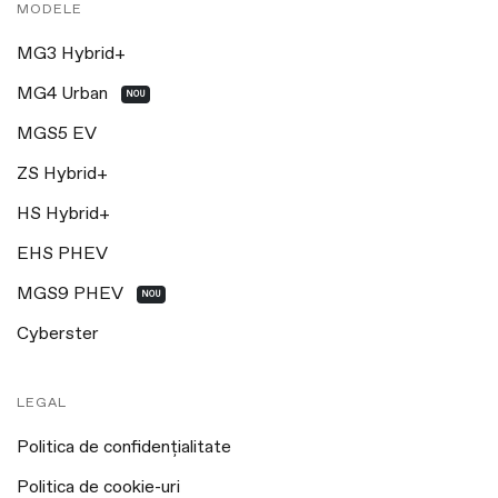
MODELE
MG3 Hybrid+
MG4 Urban
NOU
MGS5 EV
ZS Hybrid+
HS Hybrid+
EHS PHEV
MGS9 PHEV
NOU
Cyberster
LEGAL
Politica de confidențialitate
Politica de cookie-uri