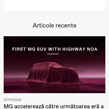
Articole recente
07/17/2026
MG accelerează către următoarea eră a