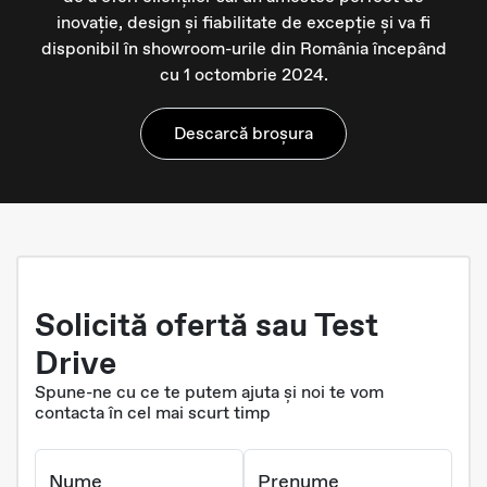
inovație, design și fiabilitate de excepție și va fi
disponibil în showroom-urile din România începând
cu 1 octombrie 2024.
Descarcă broșura
Solicită ofertă sau Test
Drive
Spune-ne cu ce te putem ajuta și noi te vom
contacta în cel mai scurt timp
Nume
Prenume