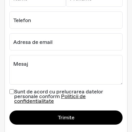
Telefon
Adresa de email
Mesaj
Sunt de acord cu prelucrarea datelor
personale conform
Politicii de
confidentialitate
Trimite