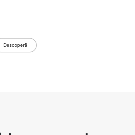
Descoperă