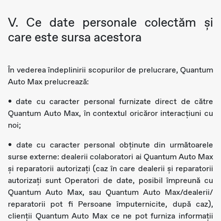
V. Ce date personale colectăm și
care este sursa acestora
În vederea îndeplinirii scopurilor de prelucrare, Quantum
Auto Max prelucrează:
• date cu caracter personal furnizate direct de către
Quantum Auto Max, în contextul oricăror interacțiuni cu
noi;
• date cu caracter personal obținute din următoarele
surse externe: dealerii colaboratori ai Quantum Auto Max
și reparatorii autorizați (caz în care dealerii și reparatorii
autorizați sunt Operatori de date, posibil împreună cu
Quantum Auto Max, sau Quantum Auto Max/dealerii/
reparatorii pot fi Persoane împuternicite, după caz),
clienții Quantum Auto Max ce ne pot furniza informații