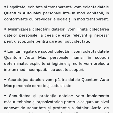
• Legalitate, echitate și transparență: vom colecta datele
Quantum Auto Max personale într-un mod echitabil, în
conformitate cu prevederile legale și în mod transparent.
• Minimizarea colectării datelor: vom limita colectarea
datelor personale la ceea ce este relevant și necesar
pentru scopurile pentru care au fost colectate.
• Limitări legate de scopul colectării: vom colecta datele
Quantum Auto Max personale numai în scopuri
determinate, explicite și legitime și nu le vom prelucra
într-un mod incompatibil cu aceste scopuri.
• Acurateţea datelor: vom păstra datele Quantum Auto
Max personale corecte și actualizate.
• Securitatea și protecția datelor: vom implementa
măsuri tehnice și organizatorice pentru a asigura un nivel
adecvat de securitate și protecție a datelor. Astfel de