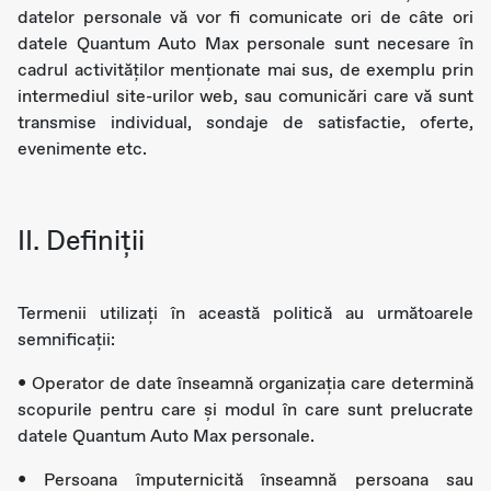
datelor personale vă vor fi comunicate ori de câte ori
datele Quantum Auto Max personale sunt necesare în
cadrul activităților menționate mai sus, de exemplu prin
intermediul site-urilor web, sau comunicări care vă sunt
transmise individual, sondaje de satisfactie, oferte,
evenimente etc.
II. Definiții
Termenii utilizaţi în această politică au următoarele
semnificații:
• Operator de date înseamnă organizația care determină
scopurile pentru care și modul în care sunt prelucrate
datele Quantum Auto Max personale.
• Persoana împuternicită înseamnă persoana sau