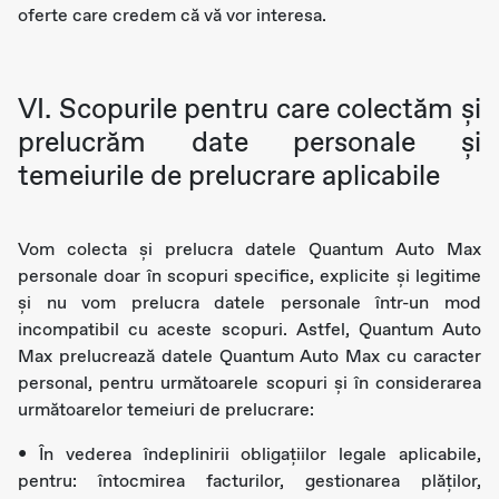
oferte care credem că vă vor interesa.
VI. Scopurile pentru care colectăm şi
prelucrăm date personale și
temeiurile de prelucrare aplicabile
Vom colecta şi prelucra datele Quantum Auto Max
personale doar în scopuri specifice, explicite și legitime
și nu vom prelucra datele personale într-un mod
incompatibil cu aceste scopuri. Astfel, Quantum Auto
Max prelucrează datele Quantum Auto Max cu caracter
personal, pentru următoarele scopuri și în considerarea
următoarelor temeiuri de prelucrare:
• În vederea îndeplinirii obligațiilor legale aplicabile,
pentru: întocmirea facturilor, gestionarea plăților,