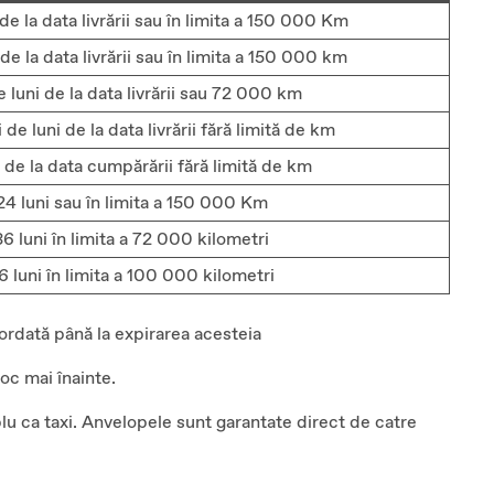
de la data livrării sau în limita a 150 000 Km
de la data livrării sau în limita a 150 000 km
 luni de la data livrării sau 72 000 km
 de luni de la data livrării fără limită de km
i de la data cumpărării fără limită de km
24 luni sau în limita a 150 000 Km
36 luni în limita a 72 000 kilometri
6 luni în limita a 100 000 kilometri
ordată până la expirarea acesteia
oc mai înainte.
lu ca taxi. Anvelopele sunt garantate direct de catre