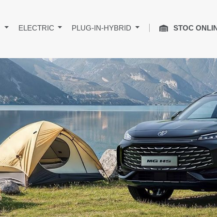
+
ELECTRIC
PLUG-IN-HYBRID
STOC ONLI